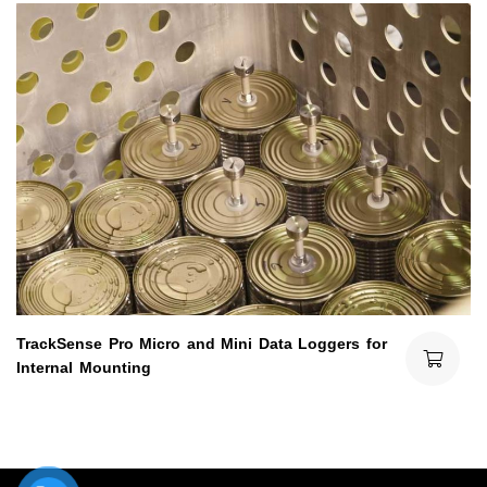
TrackSense Pro Micro and Mini Data Loggers for
Internal Mounting