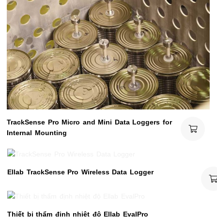
TrackSense Pro Micro and Mini Data Loggers for
Internal Mounting
Ellab TrackSense Pro Wireless Data Logger
Thiết bị thẩm định nhiệt độ Ellab EvalPro