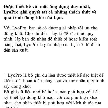
Được thiết kế với một ứng dụng duy nhất,
LyoPro giải quyết tất cả những thách thức về
quá trình đông khô của bạn.
Với LyoPro, bạn sẽ có được giải pháp tối ưu cho
đông khô. Cho dù điều này là để xác thực quy
trình, lập bản đồ nhiệt độ thiết bị hoặc kiểm soát
hàng loạt, LyoPro là giải pháp của bạn từ thí điểm
đến sản xuất.
+ LyoPro là bộ ghi dữ liệu được thiết kế đặc biệt để
kiểm soát hoàn toàn hàng loạt và xác nhận quy trình
sấy đông khô.
Bộ ghi dữ liệu nhỏ bé hoàn toàn phù hợp với bất
kỳ thiết lập đông khô nào, với các phụ kiện khác
nhau cho phép thiết bị phù hợp với kích thước của