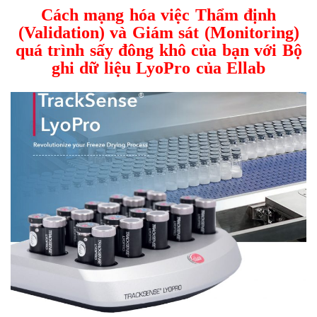
Cách mạng hóa việc Thẩm định
(Validation) và Giám sát (Monitoring)
quá trình sấy đông khô của bạn với Bộ
ghi dữ liệu LyoPro của Ellab