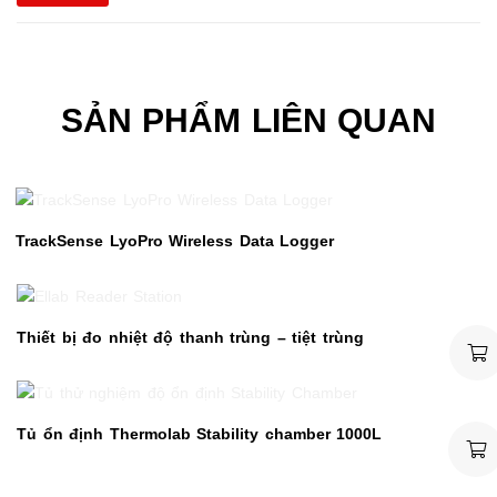
SẢN PHẨM LIÊN QUAN
TrackSense LyoPro Wireless Data Logger
Thiết bị đo nhiệt độ thanh trùng – tiệt trùng
Tủ ổn định Thermolab Stability chamber 1000L