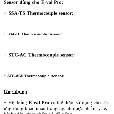
Sensor dùng cho E-val Pro:
+ SSA-TS Thermocouple sensor:
+ SSA-TF Thermocouple Sensor:
+ STC-AC Thermocouple sensor:
+ STC-ACS Thermocouple sensor:
Ứng dụng:
+ Hệ thống
E-val Pro
có thể được sử dụng cho các
ứng dụng khác nhau trong ngành dược phẩm, y tế,