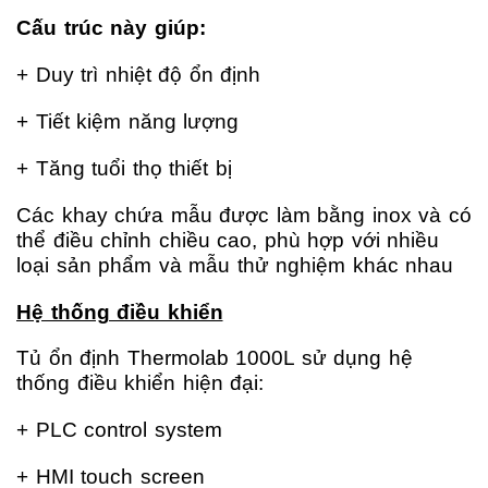
Cấu trúc này giúp:
+ Duy trì nhiệt độ ổn định
+ Tiết kiệm năng lượng
+ Tăng tuổi thọ thiết bị
Các khay chứa mẫu được làm bằng inox và có
thể điều chỉnh chiều cao, phù hợp với nhiều
loại sản phẩm và mẫu thử nghiệm khác nhau
Hệ thống điều khiển
Tủ ổn định Thermolab 1000L sử dụng hệ
thống điều khiển hiện đại:
+ PLC control system
+ HMI touch screen