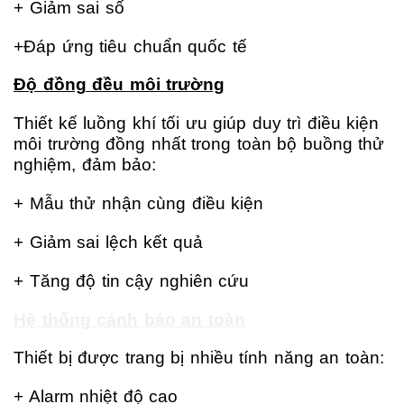
+ Giảm sai số
+Đáp ứng tiêu chuẩn quốc tế
Độ đồng đều môi trường
Thiết kế luồng khí tối ưu giúp duy trì điều kiện
môi trường đồng nhất trong toàn bộ buồng thử
nghiệm, đảm bảo:
+ Mẫu thử nhận cùng điều kiện
+ Giảm sai lệch kết quả
+ Tăng độ tin cậy nghiên cứu
Hệ thống cảnh báo an toàn
Thiết bị được trang bị nhiều tính năng an toàn:
+ Alarm nhiệt độ cao