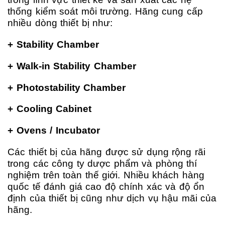
thống kiểm soát môi trường. Hãng cung cấp
nhiều dòng thiết bị như:
+ Stability Chamber
+ Walk-in Stability Chamber
+ Photostability Chamber
+ Cooling Cabinet
+ Ovens / Incubator
Các thiết bị của hãng được sử dụng rộng rãi
trong các công ty dược phẩm và phòng thí
nghiệm trên toàn thế giới. Nhiều khách hàng
quốc tế đánh giá cao độ chính xác và độ ổn
định của thiết bị cũng như dịch vụ hậu mãi của
hãng.