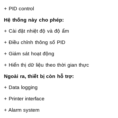
+ PID control
Hệ thống này cho phép:
+ Cài đặt nhiệt độ và độ ẩm
+ Điều chỉnh thông số PID
+ Giám sát hoạt động
+ Hiển thị dữ liệu theo thời gian thực
Ngoài ra, thiết bị còn hỗ trợ:
+ Data logging
+ Printer interface
+ Alarm system