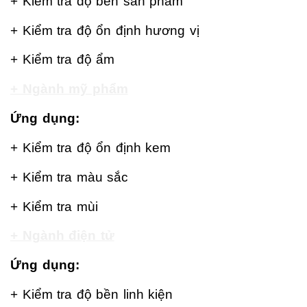
+ Kiểm tra độ bền sản phẩm
+ Kiểm tra độ ổn định hương vị
+ Kiểm tra độ ẩm
+ Ngành mỹ phẩm
Ứng dụng:
+ Kiểm tra độ ổn định kem
+ Kiểm tra màu sắc
+ Kiểm tra mùi
+ Ngành điện tử
Ứng dụng:
+ Kiểm tra độ bền linh kiện