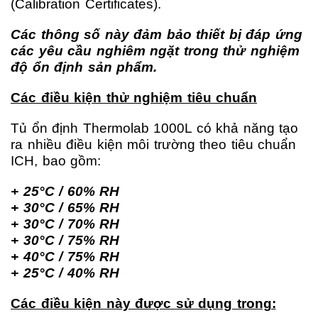
(Calibration Certificates).
Các thông số này đảm bảo thiết bị đáp ứng
các yêu cầu nghiêm ngặt trong thử nghiệm
độ ổn định sản phẩm.
Các điều kiện thử nghiệm tiêu chuẩn
Tủ ổn định Thermolab 1000L có khả năng tạo
ra nhiều điều kiện môi trường theo tiêu chuẩn
ICH, bao gồm:
+ 25°C / 60% RH
+ 30°C / 65% RH
+ 30°C / 70% RH
+ 30°C / 75% RH
+ 40°C / 75% RH
+ 25°C / 40% RH
Các điều kiện này được sử dụng trong: