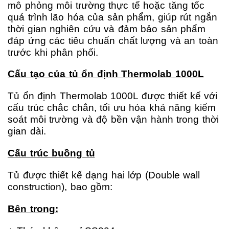
mô phỏng môi trường thực tế hoặc tăng tốc
quá trình lão hóa của sản phẩm, giúp rút ngắn
thời gian nghiên cứu và đảm bảo sản phẩm
đáp ứng các tiêu chuẩn chất lượng và an toàn
trước khi phân phối.
Cấu tạo của tủ ổn định Thermolab 1000L
Tủ ổn định Thermolab 1000L được thiết kế với
cấu trúc chắc chắn, tối ưu hóa khả năng kiểm
soát môi trường và độ bền vận hành trong thời
gian dài.
Cấu trúc buồng tủ
Tủ được thiết kế dạng hai lớp (Double wall
construction), bao gồm:
Bên trong: