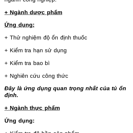
+ Ngành dược phẩm
Ứng dụng:
+ Thử nghiệm độ ổn định thuốc
+ Kiểm tra hạn sử dụng
+ Kiểm tra bao bì
+ Nghiên cứu công thức
Đây là ứng dụng quan trọng nhất của tủ ổn
định.
+ Ngành thực phẩm
Ứng dụng: