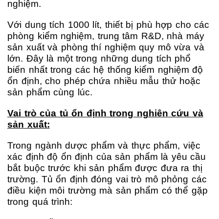
nghiệm.
Với dung tích 1000 lít, thiết bị phù hợp cho các
phòng kiểm nghiệm, trung tâm R&D, nhà máy
sản xuất và phòng thí nghiệm quy mô vừa và
lớn. Đây là một trong những dung tích phổ
biến nhất trong các hệ thống kiểm nghiệm độ
ổn định, cho phép chứa nhiều mẫu thử hoặc
sản phẩm cùng lúc.
Vai trò của tủ ổn định trong nghiên cứu và
sản xuất:
Trong ngành dược phẩm và thực phẩm, việc
xác định độ ổn định của sản phẩm là yêu cầu
bắt buộc trước khi sản phẩm được đưa ra thị
trường. Tủ ổn định đóng vai trò mô phỏng các
điều kiện môi trường mà sản phẩm có thể gặp
trong quá trình: