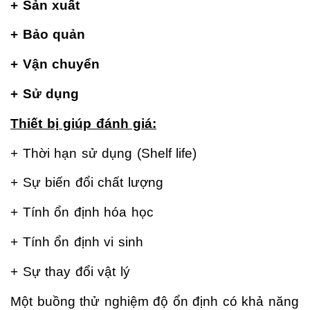
+ Sản xuất
+ Bảo quản
+ Vận chuyển
+ Sử dụng
Thiết bị giúp đánh giá:
+ Thời hạn sử dụng (Shelf life)
+ Sự biến đổi chất lượng
+ Tính ổn định hóa học
+ Tính ổn định vi sinh
+ Sự thay đổi vật lý
Một buồng thử nghiệm độ ổn định có khả năng