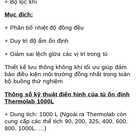
+ Bộ lọc khí
Mục đích:
+ Phân bố nhiệt độ đồng đều
+ Duy trì độ ẩm ổn định
+ Giảm sai lệch giữa các vị trí trong tủ
Thiết kế lưu thông không khí tối ưu giúp đảm
bảo điều kiện môi trường đồng nhất trong toàn
bộ buồng thử nghiệm
Thông số kỹ thuật điển hình của tủ ổn định
Thermolab 1000L
+ Dung tích:
1000 L (Ngoài ra Thermolab còn
cung cấp các thể tích 90, 200, 325, 400, 600,
800, 1000L. …)