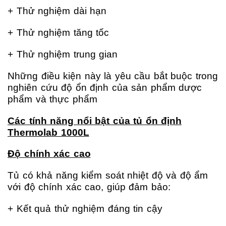
+ Thử nghiệm dài hạn
+ Thử nghiệm tăng tốc
+ Thử nghiệm trung gian
Những điều kiện này là yêu cầu bắt buộc trong
nghiên cứu độ ổn định của sản phẩm dược
phẩm và thực phẩm
Các tính năng nổi bật của tủ ổn định
Thermolab 1000L
Độ chính xác cao
Tủ có khả năng kiểm soát nhiệt độ và độ ẩm
với độ chính xác cao, giúp đảm bảo:
+ Kết quả thử nghiệm đáng tin cậy