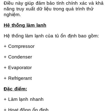
Điều này giúp đảm bảo tính chính xác và khả
năng truy xuất dữ liệu trong quá trình thử
nghiệm.
Hệ thống làm lạnh
Hệ thống làm lạnh của tủ ổn định bao gồm:
+ Compressor
+ Condenser
+ Evaporator
+ Refrigerant
Đặc điểm:
+ Làm lạnh nhanh
+ Hoạt động ổn định