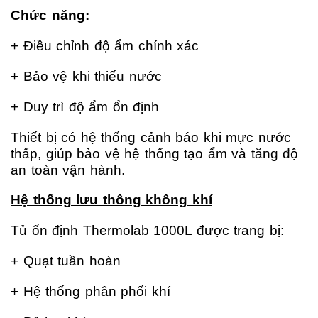
Chức năng:
+ Điều chỉnh độ ẩm chính xác
+ Bảo vệ khi thiếu nước
+ Duy trì độ ẩm ổn định
Thiết bị có hệ thống cảnh báo khi mực nước
thấp, giúp bảo vệ hệ thống tạo ẩm và tăng độ
an toàn vận hành.
Hệ thống lưu thông không khí
Tủ ổn định Thermolab 1000L được trang bị:
+ Quạt tuần hoàn
+ Hệ thống phân phối khí