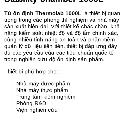
chamber
1000L
Tủ ổn định Thermolab 1000L
là thiết bị quan
trọng trong các phòng thí nghiệm và nhà máy
sản xuất hiện đại. Với thiết kế chắc chắn, khả
năng kiểm soát nhiệt độ và độ ẩm chính xác,
cùng nhiều tính năng an toàn và phần mềm
quản lý dữ liệu tiên tiến, thiết bị đáp ứng đầy
đủ các yêu cầu của các tiêu chuẩn quốc tế
trong nghiên cứu độ ổn định sản phẩm.
Thiết bị phù hợp cho:
Nhà máy dược phẩm
Nhà máy thực phẩm
Trung tâm kiểm nghiệm
Phòng R&D
Viện nghiên cứu